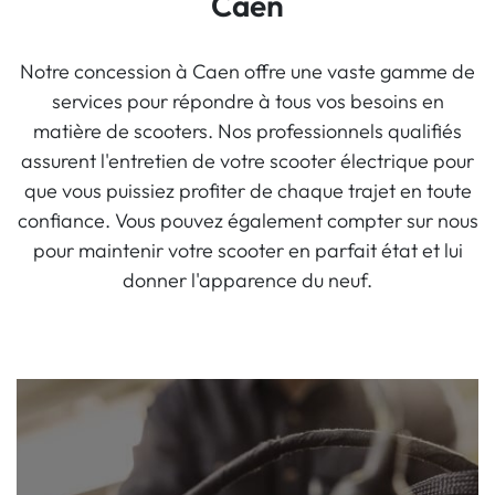
Caen
Notre concession à Caen offre une vaste gamme de
services pour répondre à tous vos besoins en
matière de scooters. Nos professionnels qualifiés
assurent l'entretien de votre scooter électrique pour
que vous puissiez profiter de chaque trajet en toute
confiance. Vous pouvez également compter sur nous
pour maintenir votre scooter en parfait état et lui
donner l'apparence du neuf.