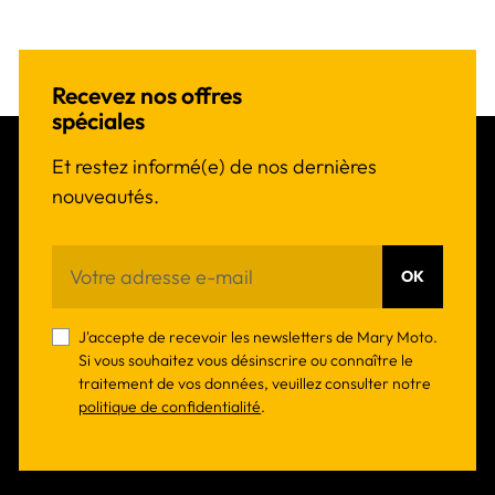
Recevez nos offres
spéciales
Et restez informé(e) de nos dernières
nouveautés.
OK
J'accepte de recevoir les newsletters de Mary Moto.
Si vous souhaitez vous désinscrire ou connaître le
traitement de vos données, veuillez consulter notre
politique de confidentialité
.