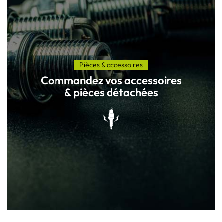
Pièces & accessoires
Commandez vos accessoires
& pièces détachées