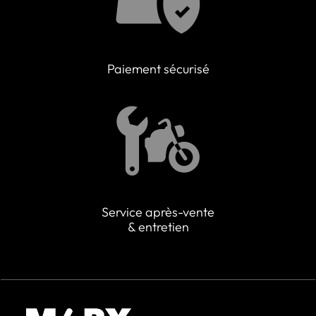
Paiement sécurisé
Service après-vente
& entretien