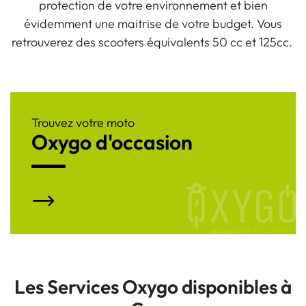
protection de votre environnement et bien
évidemment une maitrise de votre budget. Vous
retrouverez des scooters équivalents 50 cc et 125cc.
Trouvez votre moto
Oxygo d'occasion
Les Services Oxygo disponibles à