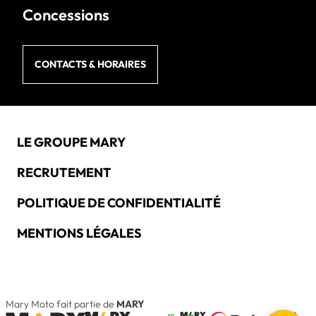
Concessions
CONTACTS & HORAIRES
LE GROUPE MARY
RECRUTEMENT
POLITIQUE DE CONFIDENTIALITÉ
MENTIONS LÉGALES
Mary Moto fait partie de
MARY