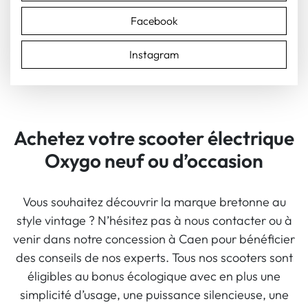
Facebook
Instagram
Achetez votre scooter électrique
Oxygo neuf ou d’occasion
Vous souhaitez découvrir la marque bretonne au
style vintage ? N’hésitez pas à nous contacter ou à
venir dans notre concession à Caen pour bénéficier
des conseils de nos experts. Tous nos scooters sont
éligibles au bonus écologique avec en plus une
simplicité d’usage, une puissance silencieuse, une