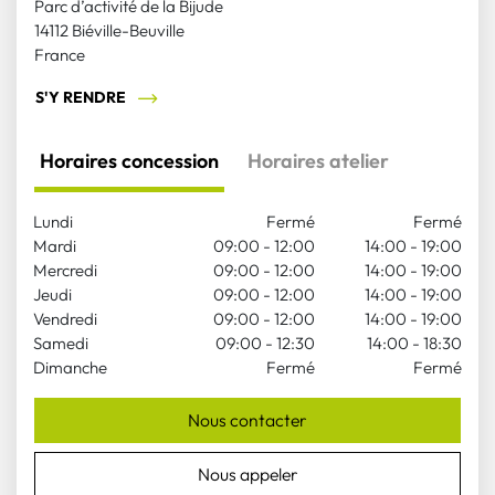
Parc d’activité de la Bijude
14112 Biéville-Beuville
France
S'Y RENDRE
Horaires concession
Horaires atelier
Lundi
Fermé
Fermé
Mardi
09:00 - 12:00
14:00 - 19:00
Mercredi
09:00 - 12:00
14:00 - 19:00
Jeudi
09:00 - 12:00
14:00 - 19:00
Vendredi
09:00 - 12:00
14:00 - 19:00
Samedi
09:00 - 12:30
14:00 - 18:30
Dimanche
Fermé
Fermé
Nous contacter
Nous appeler