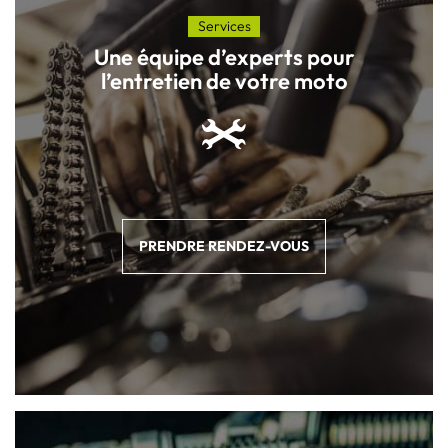
Services
Une équipe d’experts pour
l’entretien de votre moto
PRENDRE RENDEZ-VOUS