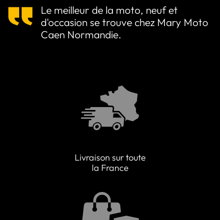
Le meilleur de la moto, neuf et
d'occasion se trouve chez Mary Moto
Caen Normandie.
Livraison sur toute
la France