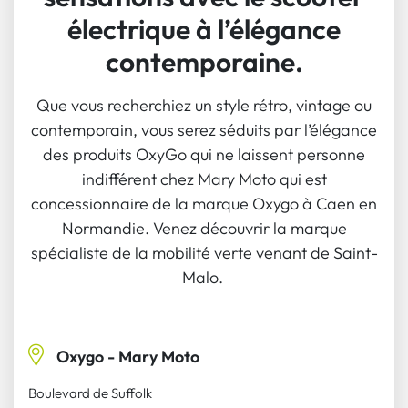
électrique à l’élégance
contemporaine.
Que vous recherchiez un style rétro, vintage ou
contemporain, vous serez séduits par l’élégance
des produits OxyGo qui ne laissent personne
indifférent chez Mary Moto qui est
concessionnaire de la marque Oxygo à Caen en
Normandie. Venez découvrir la marque
spécialiste de la mobilité verte venant de Saint-
Malo.
Oxygo - Mary Moto
Boulevard de Suffolk