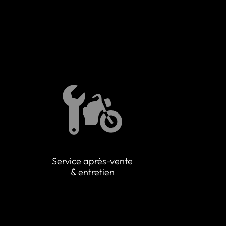
Service après-vente
& entretien