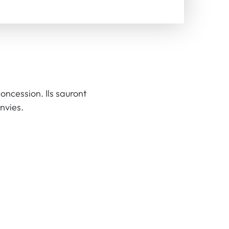
oncession. Ils sauront
nvies.