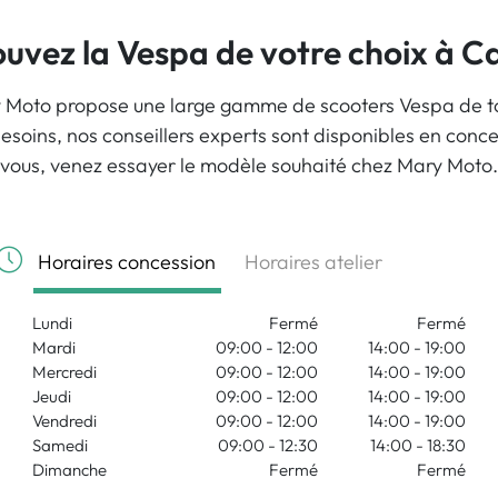
ouvez la Vespa de votre choix à C
 Moto propose une large gamme de scooters Vespa de tout
besoins, nos conseillers experts sont disponibles en conc
vous, venez essayer le modèle souhaité chez Mary Moto.
Horaires concession
Horaires atelier
Lundi
Fermé
Fermé
Mardi
09:00 - 12:00
14:00 - 19:00
Mercredi
09:00 - 12:00
14:00 - 19:00
Jeudi
09:00 - 12:00
14:00 - 19:00
Vendredi
09:00 - 12:00
14:00 - 19:00
Samedi
09:00 - 12:30
14:00 - 18:30
Dimanche
Fermé
Fermé