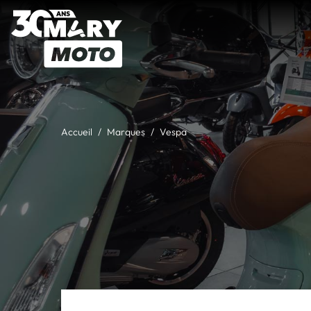
Accueil
Marques
Vespa