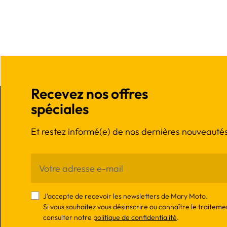
Recevez nos offres
spéciales
Et restez informé(e) de nos dernières nouveautés
J'accepte de recevoir les newsletters de Mary Moto.
Si vous souhaitez vous désinscrire ou connaître le traiteme
consulter notre
politique de confidentialité
.