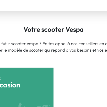
Votre scooter Vespa
 futur scooter Vespa ? Faites appel à nos conseillers en c
er le modèle de scooter qui répond à vos besoins et vos e
o
casion