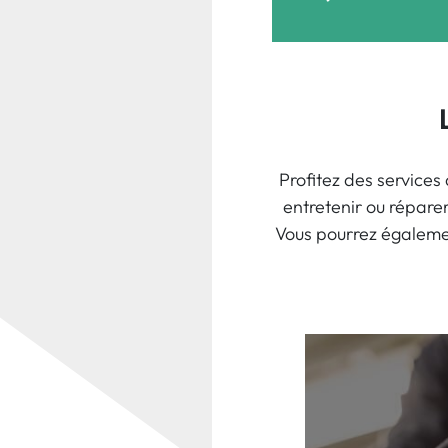
Profitez des services
entretenir ou répare
Vous pourrez égalemen