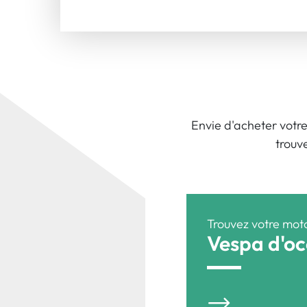
Envie d'acheter votre
trouv
Trouvez votre mot
Vespa d'oc