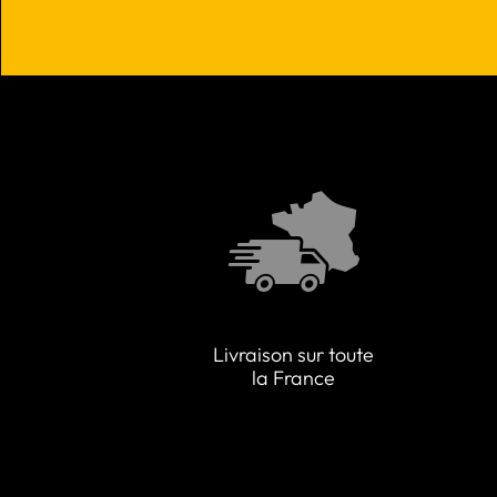
Livraison sur toute
la France