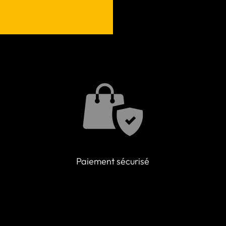
Paiement sécurisé