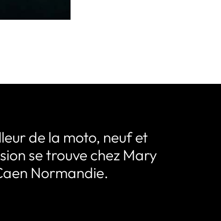
leur de la moto, neuf et
sion se trouve chez Mary
Caen Normandie.