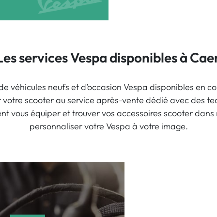
Les services Vespa disponibles à Cae
 de véhicules neufs et d’occasion Vespa disponibles en co
r votre scooter au service après-vente dédié avec des tec
t vous équiper et trouver vos accessoires scooter dans
personnaliser votre Vespa à votre image.