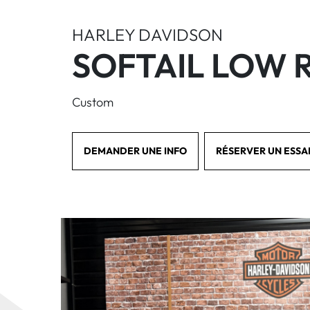
HARLEY DAVIDSON
SOFTAIL LOW R
Custom
DEMANDER UNE INFO
RÉSERVER UN ESSA