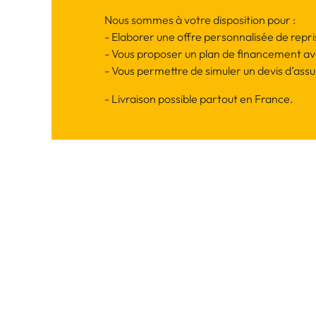
Nous sommes à votre disposition pour :
- Elaborer une offre personnalisée de repr
- Vous proposer un plan de financement av
- Vous permettre de simuler un devis d’as
- Livraison possible partout en France.