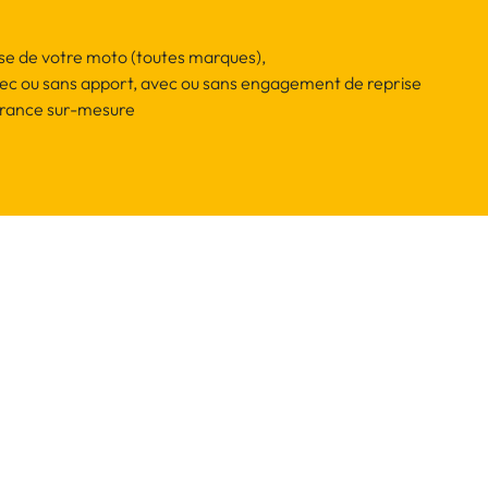
ise de votre moto (toutes marques),
ec ou sans apport, avec ou sans engagement de reprise
surance sur-mesure