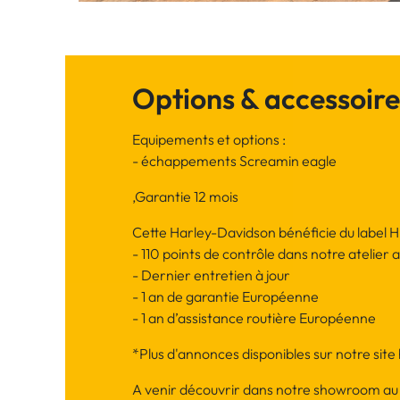
Options & accessoire
Equipements et options :
- échappements Screamin eagle
,Garantie 12 mois
Cette Harley-Davidson bénéficie du label 
- 110 points de contrôle dans notre atelier 
- Dernier entretien à jour
- 1 an de garantie Européenne
- 1 an d’assistance routière Européenne
*Plus d'annonces disponibles sur notre si
A venir découvrir dans notre showroom au 