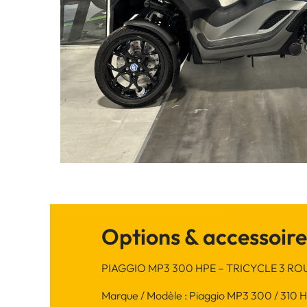
Options & accessoire
PIAGGIO MP3 300 HPE – TRICYCLE 3 RO
Marque / Modèle : Piaggio MP3 300 / 310 