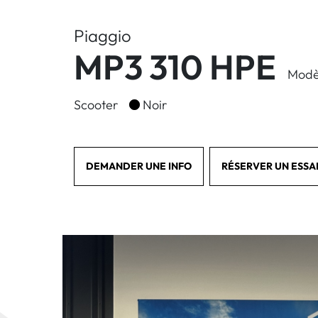
Piaggio
MP3 310 HPE
Modè
Scooter
Noir
DEMANDER UNE INFO
RÉSERVER UN ESSA