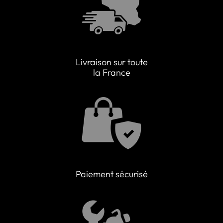
Livraison sur toute
la France
Paiement sécurisé