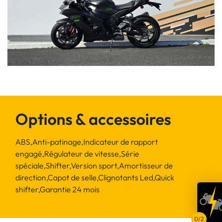
Options & accessoires
ABS,Anti-patinage,Indicateur de rapport
engagé,Régulateur de vitesse,Série
spéciale,Shifter,Version sport,Amortisseur de
direction,Capot de selle,Clignotants Led,Quick
shifter,Garantie 24 mois