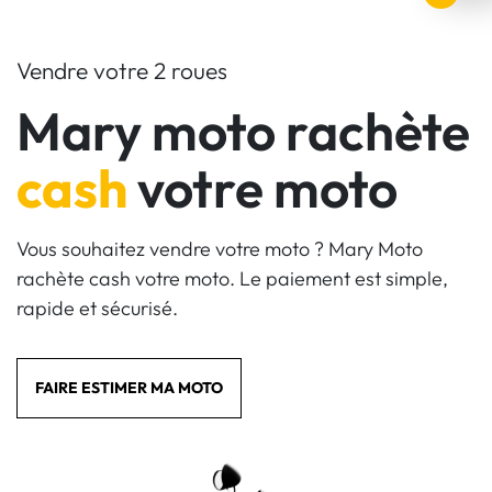
Vendre votre 2 roues
Mary moto rachète
cash
votre moto
Vous souhaitez vendre votre moto ? Mary Moto
rachète cash votre moto. Le paiement est simple,
rapide et sécurisé.
FAIRE ESTIMER MA MOTO