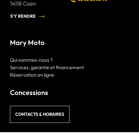
14118
Caen
S'Y RENDRE
Mary Moto
Qui sommes-nous ?
Services, garantie et financement
Réservation en ligne
Concessions
CONTACTS & HORAIRES