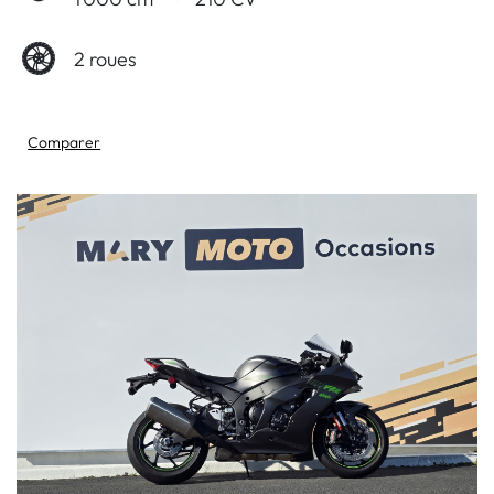
2 roues
Comparer