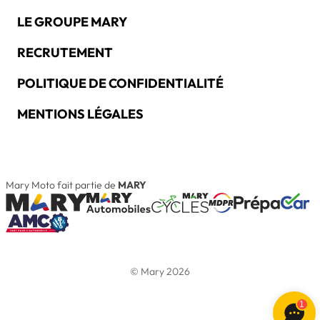
LE GROUPE MARY
RECRUTEMENT
POLITIQUE DE CONFIDENTIALITÉ
MENTIONS LÉGALES
Mary Moto fait partie de
MARY
© Mary 2026
1