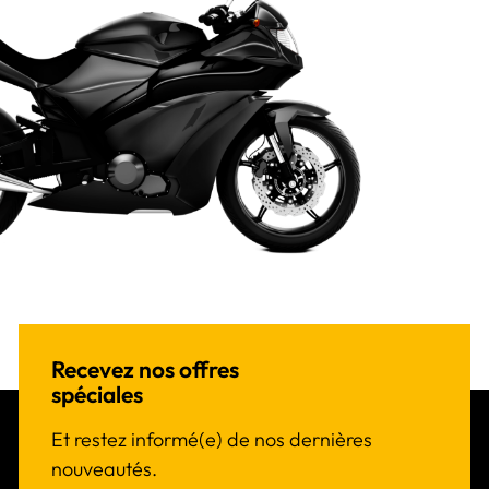
Recevez nos offres
spéciales
Et restez informé(e) de nos dernières
nouveautés.