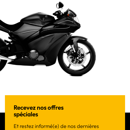
Recevez nos offres
spéciales
Et restez informé(e) de nos dernières