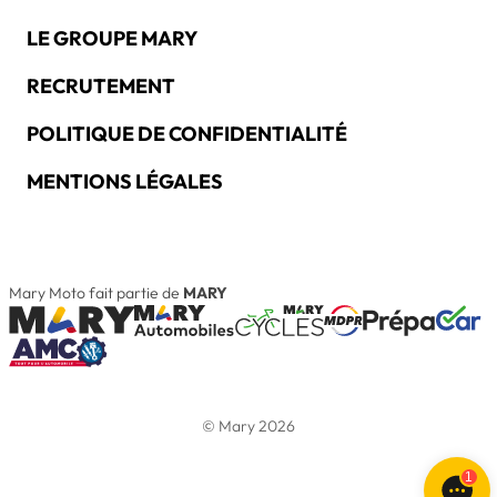
LE GROUPE MARY
RECRUTEMENT
POLITIQUE DE CONFIDENTIALITÉ
MENTIONS LÉGALES
Mary Moto fait partie de
MARY
© Mary 2026
1