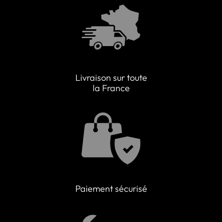
Livraison sur toute
la France
Paiement sécurisé