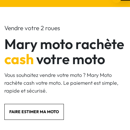
Vendre votre 2 roues
Mary moto rachète
cash
votre moto
Vous souhaitez vendre votre moto ? Mary Moto
rachète cash votre moto. Le paiement est simple,
rapide et sécurisé.
FAIRE ESTIMER MA MOTO