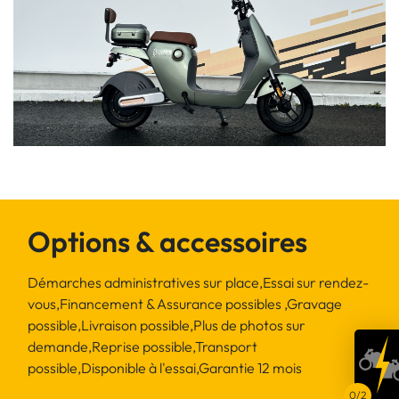
Options & accessoires
Démarches administratives sur place,Essai sur rendez-
vous,Financement & Assurance possibles ,Gravage
possible,Livraison possible,Plus de photos sur
demande,Reprise possible,Transport
possible,Disponible à l'essai,Garantie 12 mois