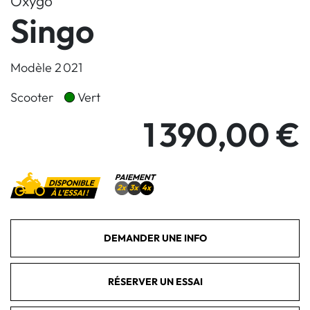
Oxygo
Singo
Modèle 2 021
Scooter
Vert
1 390,00 €
DEMANDER UNE INFO
RÉSERVER UN ESSAI