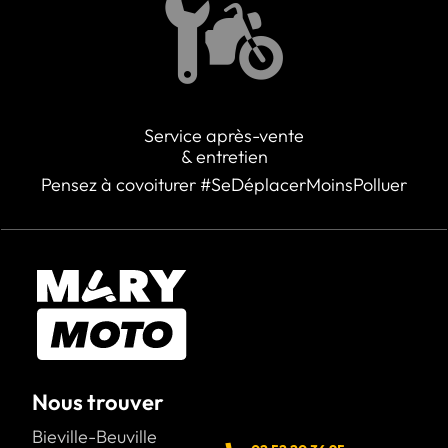
Service après-vente
& entretien
Pensez à covoiturer #SeDéplacerMoinsPolluer
Nous trouver
Bieville-Beuville