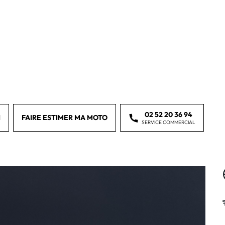
02 52 20 36 94
I
FAIRE ESTIMER MA MOTO
SERVICE COMMERCIAL