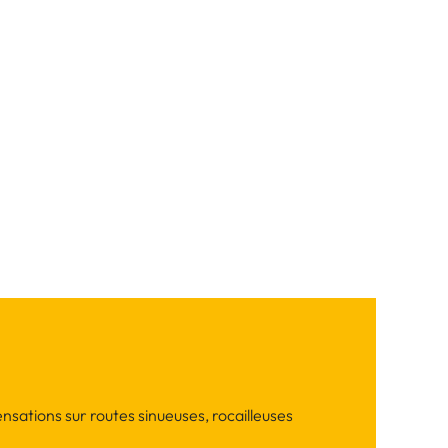
nsations sur routes sinueuses, rocailleuses