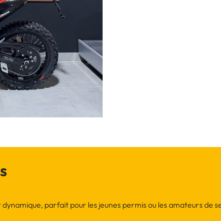
s
t dynamique, parfait pour les jeunes permis ou les amateurs de se