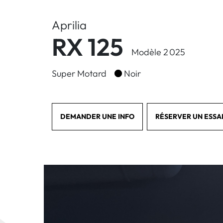
Aprilia
RX 125
Modèle 2 025
Super Motard
Noir
DEMANDER UNE INFO
RÉSERVER UN ESSA