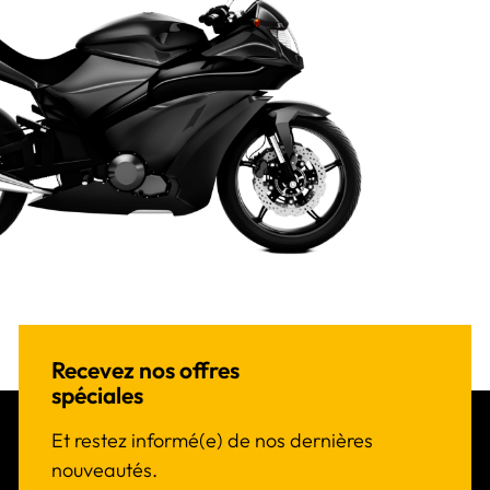
Recevez nos offres
spéciales
Et restez informé(e) de nos dernières
nouveautés.