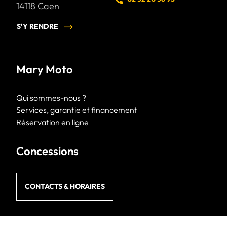
14118
Caen
S'Y RENDRE
Mary Moto
Qui sommes-nous ?
Services, garantie et financement
Réservation en ligne
Concessions
CONTACTS & HORAIRES