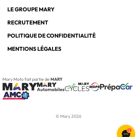
LE GROUPE MARY
RECRUTEMENT
POLITIQUE DE CONFIDENTIALITÉ
MENTIONS LÉGALES
Mary Moto fait partie de
MARY
© Mary 2026
1