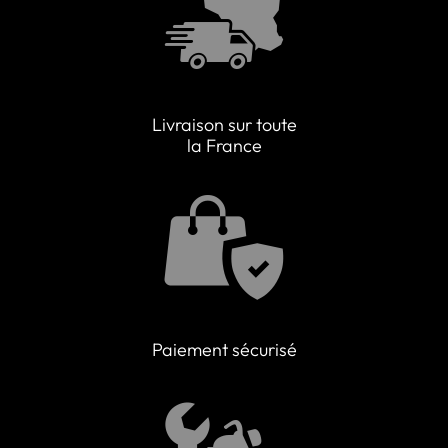
Livraison sur toute
la France
Paiement sécurisé