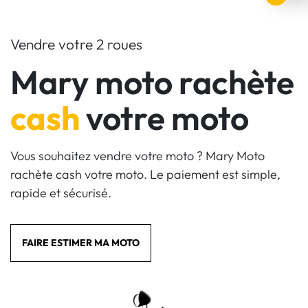
Vendre votre 2 roues
Mary moto rachète
cash
votre moto
Vous souhaitez vendre votre moto ? Mary Moto
rachète cash votre moto. Le paiement est simple,
rapide et sécurisé.
FAIRE ESTIMER MA MOTO