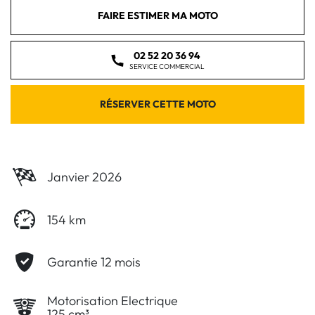
FAIRE ESTIMER MA MOTO
02 52 20 36 94
SERVICE COMMERCIAL
RÉSERVER CETTE MOTO
Janvier 2026
154 km
Garantie 12 mois
Motorisation Electrique
125 cm³