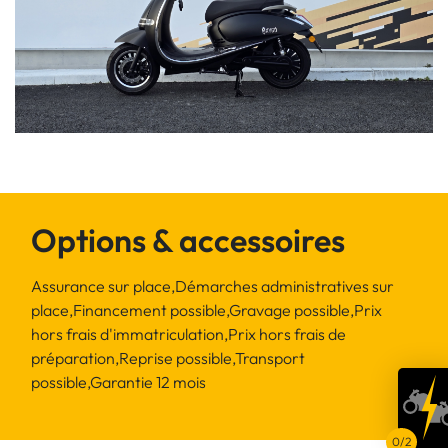
Options & accessoires
Assurance sur place,Démarches administratives sur
place,Financement possible,Gravage possible,Prix
hors frais d'immatriculation,Prix hors frais de
préparation,Reprise possible,Transport
possible,Garantie 12 mois