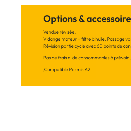
Options & accessoire
Vendue révisée.
Vidange moteur + filtre à huile. Passage va
Révision partie cycle avec 60 points de cont
Pas de frais ni de consommables à prévoir 
,Compatible Permis A2