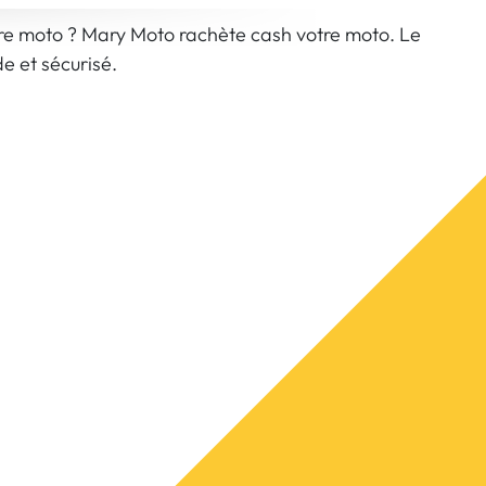
re moto ? Mary Moto rachète cash votre moto. Le
e et sécurisé.