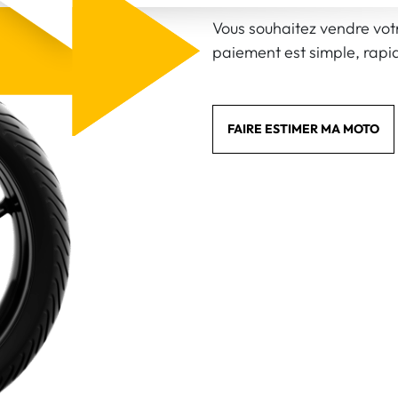
Vous souhaitez vendre vot
paiement est simple, rapid
FAIRE ESTIMER MA MOTO