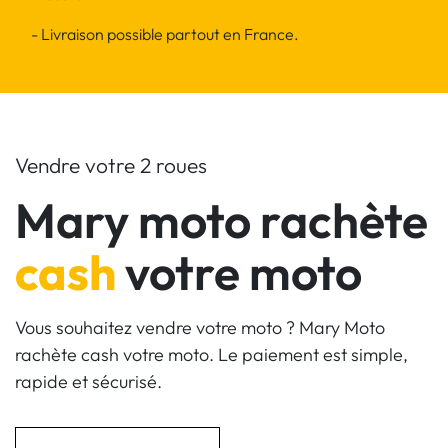
- Livraison possible partout en France.
Vendre votre 2 roues
Mary moto rachète
cash
votre moto
Vous souhaitez vendre votre moto ? Mary Moto
rachète cash votre moto. Le paiement est simple,
rapide et sécurisé.