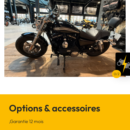
Options & accessoires
,Garantie 12 mois