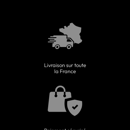
Livraison sur toute
la France