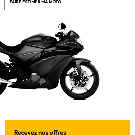
FAIRE ESTIMER MA MOTO
Recevez nos offres