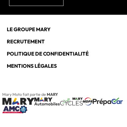
LE GROUPE MARY
RECRUTEMENT
POLITIQUE DE CONFIDENTIALITÉ
MENTIONS LÉGALES
Mary Moto fait partie de
MARY