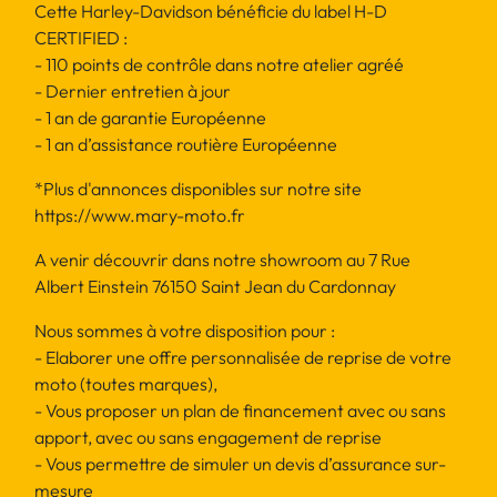
Cette Harley-Davidson bénéficie du label H-D
CERTIFIED :
- 110 points de contrôle dans notre atelier agréé
- Dernier entretien à jour
- 1 an de garantie Européenne
- 1 an d’assistance routière Européenne
*Plus d'annonces disponibles sur notre site
https://www.mary-moto.fr
A venir découvrir dans notre showroom au 7 Rue
Albert Einstein 76150 Saint Jean du Cardonnay
Nous sommes à votre disposition pour :
- Elaborer une offre personnalisée de reprise de votre
moto (toutes marques),
- Vous proposer un plan de financement avec ou sans
apport, avec ou sans engagement de reprise
- Vous permettre de simuler un devis d’assurance sur-
mesure