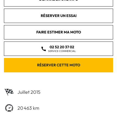
RÉSERVER UN ESSAI
FAIRE ESTIMER MA MOTO
02 52 20 37 02
SERVICE COMMERCIAL
RÉSERVER CETTE MOTO
Juillet 2015
20 463 km