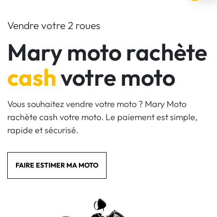
Vendre votre 2 roues
Mary moto rachète
cash
votre moto
Vous souhaitez vendre votre moto ? Mary Moto
rachète cash votre moto. Le paiement est simple,
rapide et sécurisé.
FAIRE ESTIMER MA MOTO