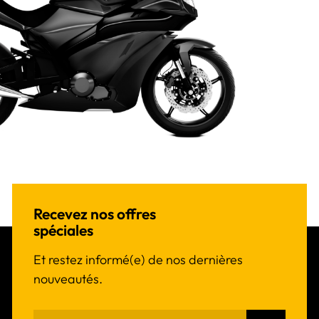
Recevez nos offres
spéciales
Et restez informé(e) de nos dernières
nouveautés.