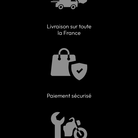
Livraison sur toute
la France
Paiement sécurisé