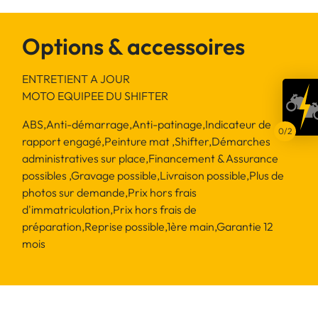
Options & accessoires
ENTRETIENT A JOUR
MOTO EQUIPEE DU SHIFTER
ABS,Anti-démarrage,Anti-patinage,Indicateur de
rapport engagé,Peinture mat ,Shifter,Démarches
administratives sur place,Financement & Assurance
possibles ,Gravage possible,Livraison possible,Plus de
photos sur demande,Prix hors frais
d'immatriculation,Prix hors frais de
préparation,Reprise possible,1ère main,Garantie 12
mois