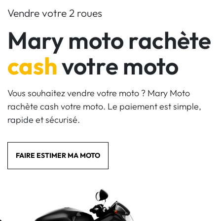
Vendre votre 2 roues
Mary moto rachète
cash
votre moto
Vous souhaitez vendre votre moto ? Mary Moto
rachète cash votre moto. Le paiement est simple,
rapide et sécurisé.
FAIRE ESTIMER MA MOTO