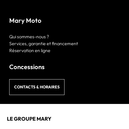
Mary Moto
Qui sommes-nous ?
Services, garantie et financement
Réservation en ligne
Concessions
CONTACTS & HORAIRES
LE GROUPE MARY