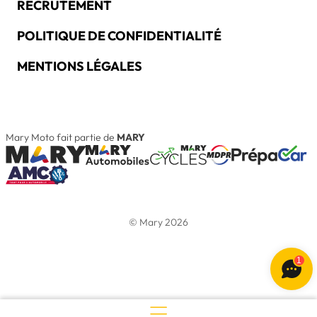
RECRUTEMENT
POLITIQUE DE CONFIDENTIALITÉ
MENTIONS LÉGALES
Mary Moto fait partie de
MARY
© Mary 2026
1