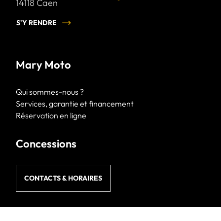
14118
Caen
S'Y RENDRE
Mary Moto
Qui sommes-nous ?
Services, garantie et financement
Réservation en ligne
Concessions
CONTACTS & HORAIRES