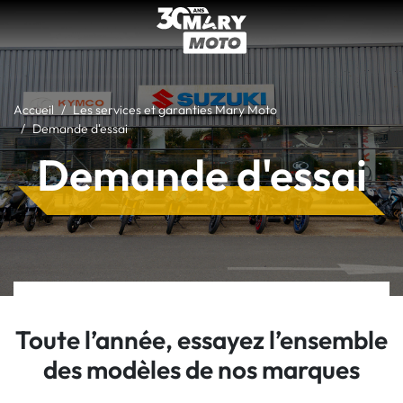
Accueil
Les services et garanties Mary Moto
Demande d'essai
Demande d'essai
Toute l’année, essayez l’ensemble
des modèles de nos marques