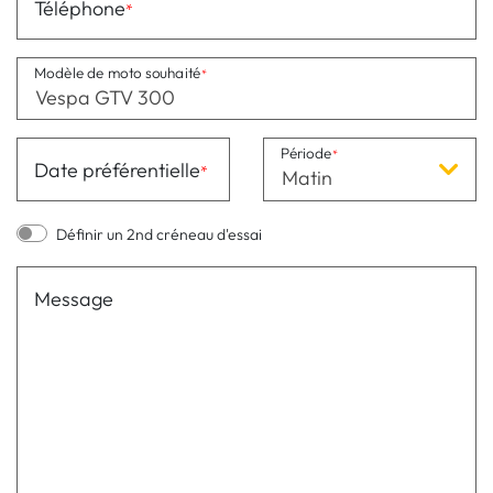
Téléphone
Modèle de moto souhaité
Période
Date préférentielle
Matin
Définir un 2nd créneau d'essai
Message