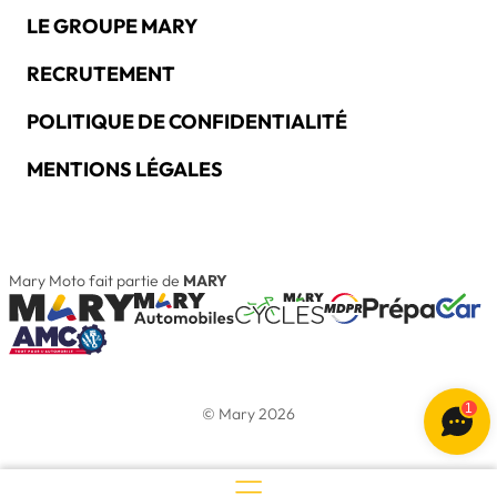
LE GROUPE MARY
RECRUTEMENT
POLITIQUE DE CONFIDENTIALITÉ
MENTIONS LÉGALES
Mary Moto fait partie de
MARY
1
© Mary 2026