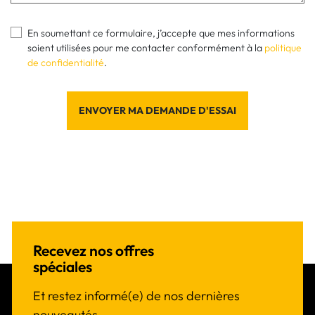
En soumettant ce formulaire, j’accepte que mes informations
soient utilisées pour me contacter conformément à la
politique
de confidentialité
.
ENVOYER MA DEMANDE D'ESSAI
Recevez nos offres
spéciales
Et restez informé(e) de nos dernières
nouveautés.