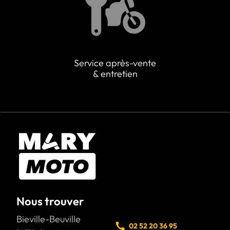
Service après-vente
& entretien
Nous trouver
Bieville-Beuville
02 52 20 36 95