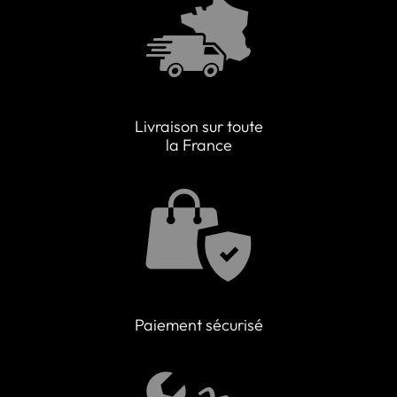
Livraison sur toute
la France
Paiement sécurisé