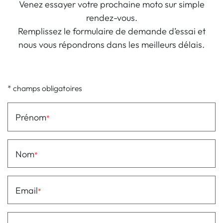
Venez essayer votre prochaine moto sur simple
rendez-vous.
Remplissez le formulaire de demande d’essai et
nous vous répondrons dans les meilleurs délais.
* champs obligatoires
Prénom
Nom
Email