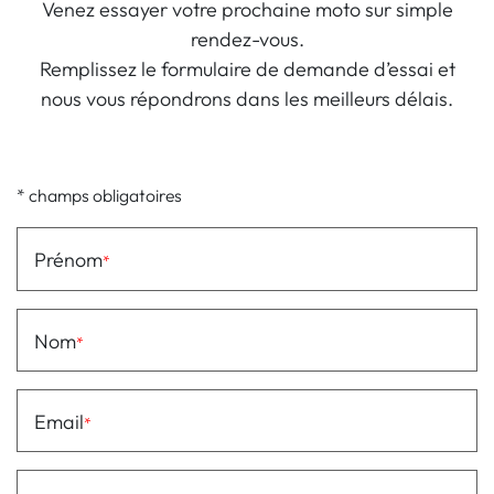
Venez essayer votre prochaine moto sur simple
rendez-vous.
Remplissez le formulaire de demande d’essai et
nous vous répondrons dans les meilleurs délais.
* champs obligatoires
Prénom
Nom
Email