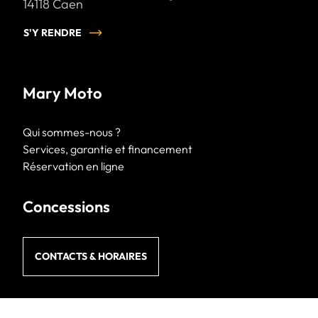
14118
Caen
S'Y RENDRE
Mary Moto
Qui sommes-nous ?
Services, garantie et financement
Réservation en ligne
Concessions
CONTACTS & HORAIRES