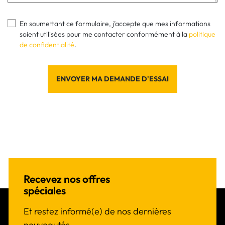
En soumettant ce formulaire, j’accepte que mes informations
soient utilisées pour me contacter conformément à la
politique
de confidentialité
.
ENVOYER MA DEMANDE D'ESSAI
Recevez nos offres
spéciales
Et restez informé(e) de nos dernières
nouveautés.