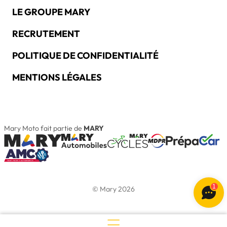
LE GROUPE MARY
RECRUTEMENT
POLITIQUE DE CONFIDENTIALITÉ
MENTIONS LÉGALES
Mary Moto fait partie de
MARY
1
© Mary 2026