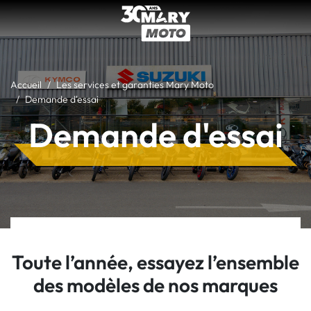
Accueil
Les services et garanties Mary Moto
Demande d'essai
Demande d'essai
Toute l’année, essayez l’ensemble
des modèles de nos marques