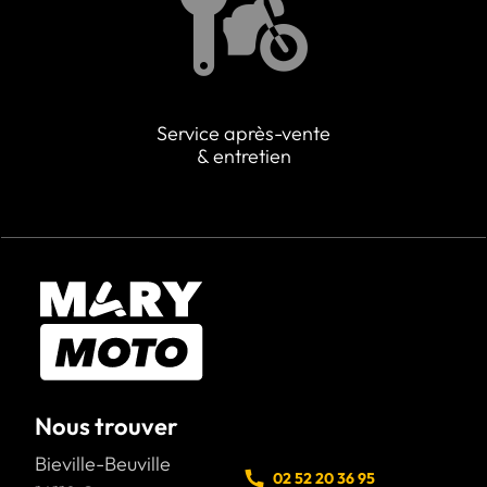
Service après-vente
& entretien
Nous trouver
Bieville-Beuville
02 52 20 36 95