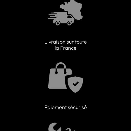
Livraison sur toute
la France
Paiement sécurisé