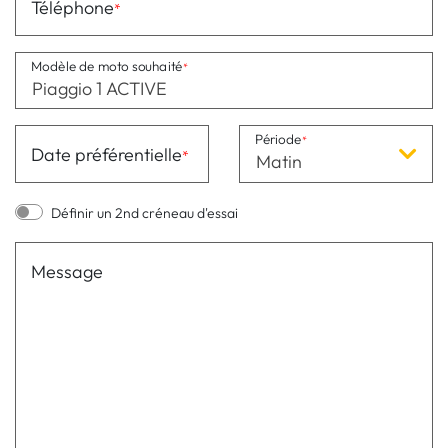
Téléphone
Modèle de moto souhaité
Période
Date préférentielle
Matin
Définir un 2nd créneau d'essai
Message