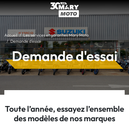
Accueil
Les services et garanties Mary Moto
Demande d'essai
Demande d'essai
Toute l’année, essayez l’ensemble
des modèles de nos marques