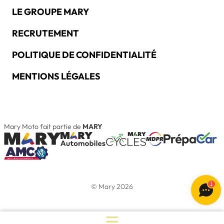
LE GROUPE MARY
RECRUTEMENT
POLITIQUE DE CONFIDENTIALITÉ
MENTIONS LÉGALES
Mary Moto fait partie de
MARY
1
© Mary 2026