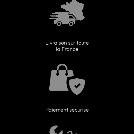
Livraison sur toute
la France
Paiement sécurisé