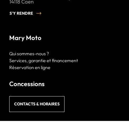
14118
Caen
S'Y RENDRE
Mary Moto
Qui sommes-nous ?
Services, garantie et financement
Réservation en ligne
Concessions
CONTACTS & HORAIRES