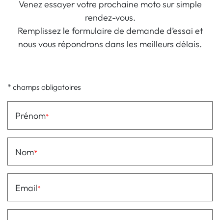
Venez essayer votre prochaine moto sur simple
rendez-vous.
Remplissez le formulaire de demande d’essai et
nous vous répondrons dans les meilleurs délais.
* champs obligatoires
Prénom
Nom
Email