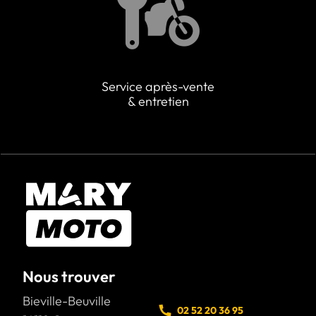
Service après-vente
& entretien
Nous trouver
Bieville-Beuville
02 52 20 36 95