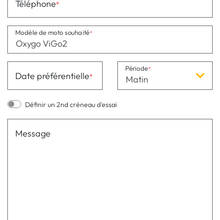
Téléphone
Modèle de moto souhaité
Période
Date préférentielle
Matin
Définir un 2nd créneau d'essai
Message