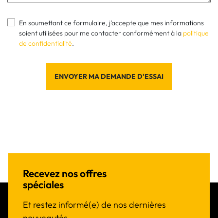
En soumettant ce formulaire, j’accepte que mes informations
soient utilisées pour me contacter conformément à la
politique
de confidentialité
.
ENVOYER MA DEMANDE D'ESSAI
Recevez nos offres
spéciales
Et restez informé(e) de nos dernières
nouveautés.