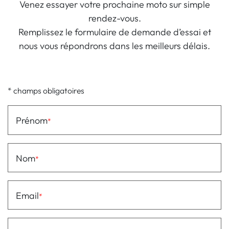
Venez essayer votre prochaine moto sur simple
rendez-vous.
Remplissez le formulaire de demande d’essai et
nous vous répondrons dans les meilleurs délais.
* champs obligatoires
Prénom
Nom
Email