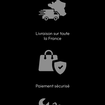
Livraison sur toute
la France
Paiement sécurisé