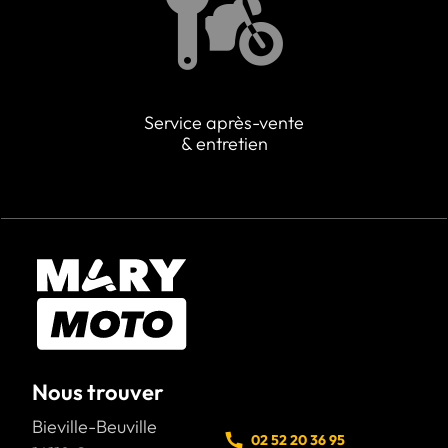
Service après-vente
& entretien
Nous trouver
Bieville-Beuville
02 52 20 36 95