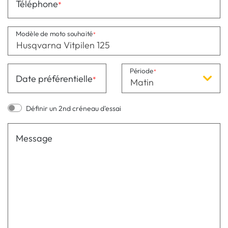
Téléphone
Modèle de moto souhaité
Période
Date préférentielle
Matin
Définir un 2nd créneau d'essai
Message