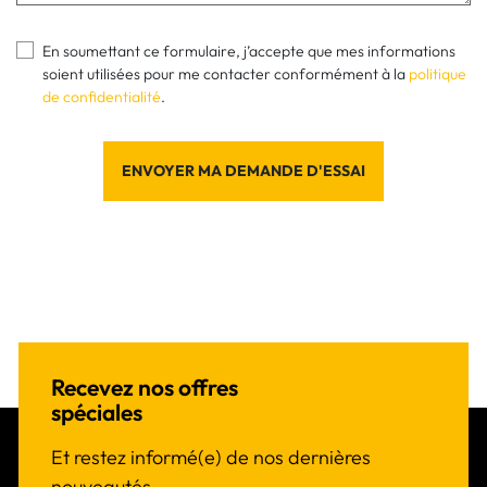
En soumettant ce formulaire, j’accepte que mes informations
soient utilisées pour me contacter conformément à la
politique
de confidentialité
.
ENVOYER MA DEMANDE D'ESSAI
Recevez nos offres
spéciales
Et restez informé(e) de nos dernières
nouveautés.