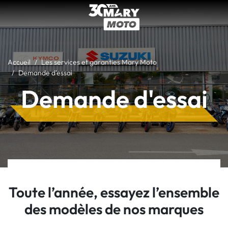
Accueil
Les services et garanties Mary Moto
Demande d'essai
Demande d'essai
Toute l’année, essayez l’ensemble
des modèles de nos marques