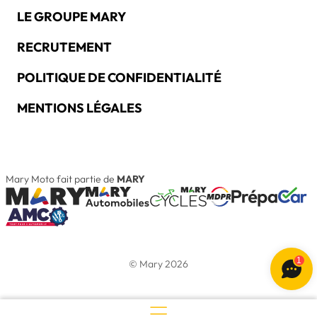
LE GROUPE MARY
RECRUTEMENT
POLITIQUE DE CONFIDENTIALITÉ
MENTIONS LÉGALES
Mary Moto fait partie de
MARY
1
© Mary 2026