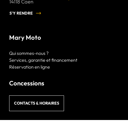
14118
Caen
S'Y RENDRE
Mary Moto
Qui sommes-nous ?
Services, garantie et financement
Réservation en ligne
Concessions
CONTACTS & HORAIRES