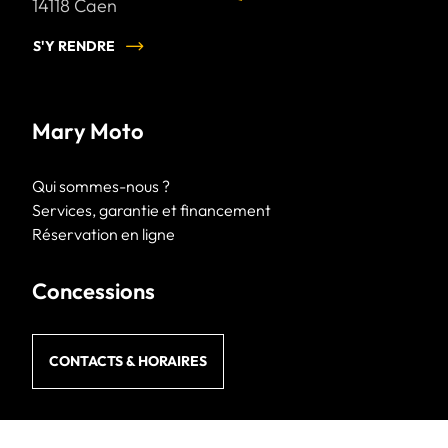
14118
Caen
S'Y RENDRE
Mary Moto
Qui sommes-nous ?
Services, garantie et financement
Réservation en ligne
Concessions
CONTACTS & HORAIRES