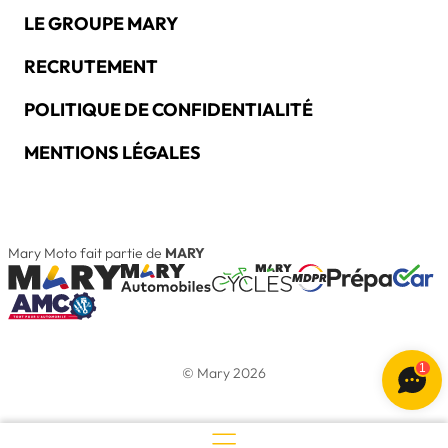
LE GROUPE MARY
RECRUTEMENT
POLITIQUE DE CONFIDENTIALITÉ
MENTIONS LÉGALES
Mary Moto fait partie de
MARY
1
© Mary 2026