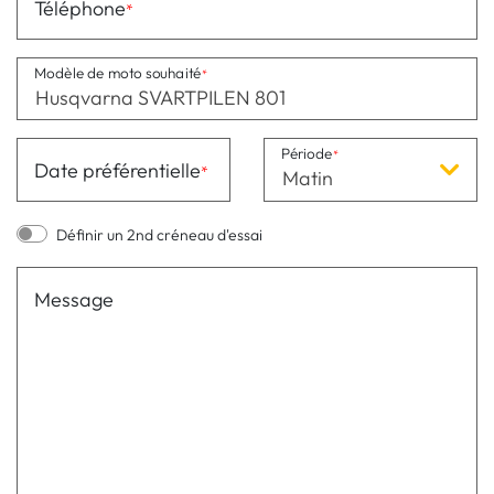
Téléphone
Modèle de moto souhaité
Période
Date préférentielle
Matin
Définir un 2nd créneau d'essai
Message