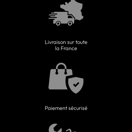
Livraison sur toute
la France
Paiement sécurisé