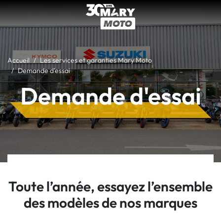
Accueil
Les services et garanties Mary Moto
Demande d'essai
Demande d'essai
Toute l’année, essayez l’ensemble
des modèles de nos marques