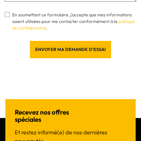
En soumettant ce formulaire, j’accepte que mes informations
soient utilisées pour me contacter conformément à la
politique
de confidentialité
.
ENVOYER MA DEMANDE D'ESSAI
Recevez nos offres
spéciales
Et restez informé(e) de nos dernières
nouveautés.