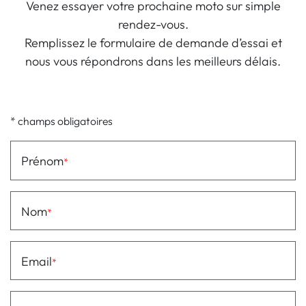
Venez essayer votre prochaine moto sur simple
rendez-vous.
Remplissez le formulaire de demande d’essai et
nous vous répondrons dans les meilleurs délais.
* champs obligatoires
Prénom
Nom
Email