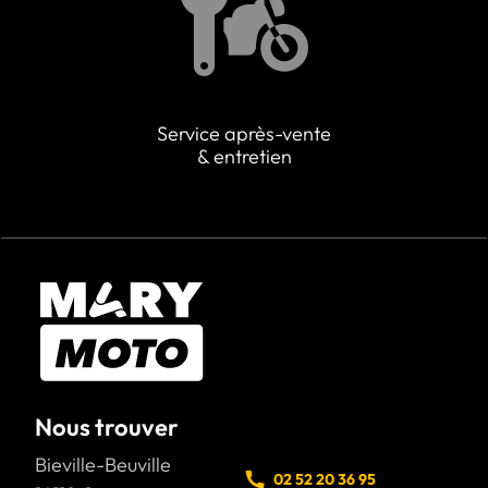
Service après-vente
& entretien
Nous trouver
Bieville-Beuville
02 52 20 36 95