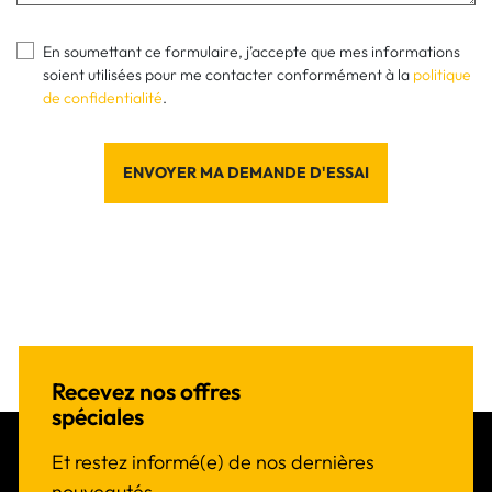
En soumettant ce formulaire, j’accepte que mes informations
soient utilisées pour me contacter conformément à la
politique
de confidentialité
.
ENVOYER MA DEMANDE D'ESSAI
Recevez nos offres
spéciales
Et restez informé(e) de nos dernières
nouveautés.