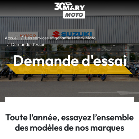
Accueil
Les services et garanties Mary Moto
Demande d'essai
Demande d'essai
Toute l’année, essayez l’ensemble
des modèles de nos marques