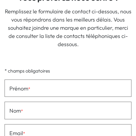
Remplissez le formulaire de contact ci-dessous, nous
vous répondrons dans les meilleurs délais. Vous
souhaitez joindre une marque en particulier, merci
de consulter la liste de contacts téléphoniques ci-
dessous.
* champs obligatoires
Prénom
Nom
Email