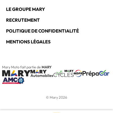
LE GROUPE MARY
RECRUTEMENT
POLITIQUE DE CONFIDENTIALITÉ
MENTIONS LÉGALES
Mary Moto fait partie de
MARY
© Mary 2026