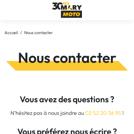
Accueil
Nous contacter
Nous contacter
Vous avez des questions ?
N’hésitez pas à nous joindre au
02 52 20 36 95
!
Vous préférez nous écrire ?