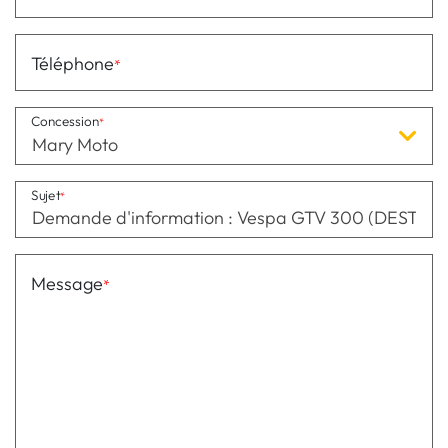
Téléphone
Concession
Mary Moto
Sujet
Message