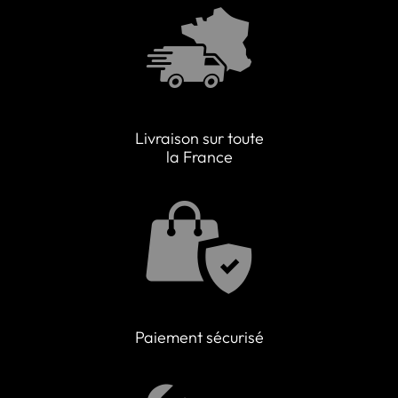
Livraison sur toute
la France
Paiement sécurisé