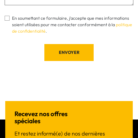
En soumettant ce formulaire, j’accepte que mes informations
soient utilisées pour me contacter conformément à la
politique
de confidentialité
.
ENVOYER
Recevez nos offres
spéciales
Et restez informé(e) de nos dernières