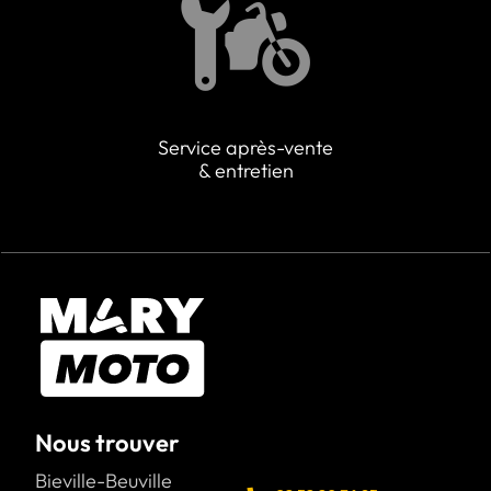
Service après-vente
& entretien
Nous trouver
Bieville-Beuville