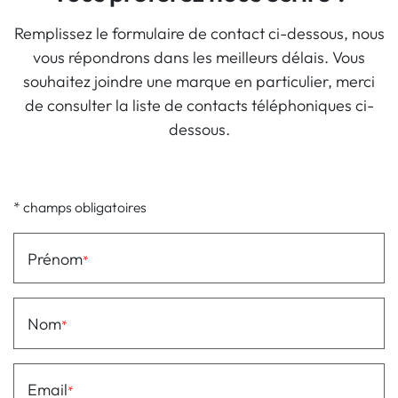
Remplissez le formulaire de contact ci-dessous, nous
vous répondrons dans les meilleurs délais. Vous
souhaitez joindre une marque en particulier, merci
de consulter la liste de contacts téléphoniques ci-
dessous.
* champs obligatoires
Prénom
Nom
Email