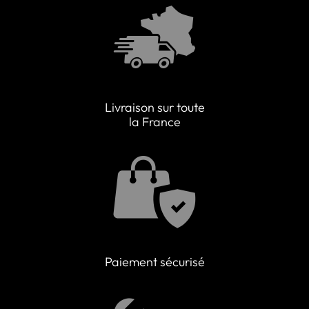
Livraison sur toute
la France
Paiement sécurisé