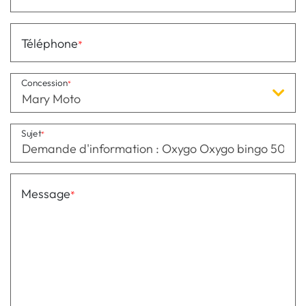
Téléphone
Concession
Mary Moto
Sujet
Message