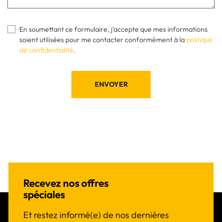
En soumettant ce formulaire, j’accepte que mes informations
soient utilisées pour me contacter conformément à la
politique
de confidentialité
.
ENVOYER
Recevez nos offres
spéciales
Et restez informé(e) de nos dernières