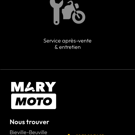
Service après-vente
& entretien
Nous trouver
Bieville-Beuville