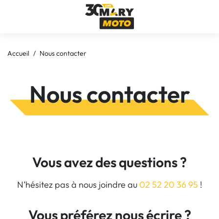
Accueil
Nous contacter
Nous contacter
Vous avez des questions ?
N’hésitez pas à nous joindre au
02 52 20 36 95
!
Vous préférez nous écrire ?