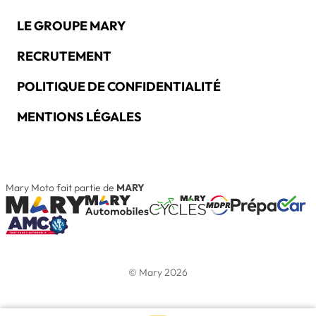
LE GROUPE MARY
RECRUTEMENT
POLITIQUE DE CONFIDENTIALITÉ
MENTIONS LÉGALES
Mary Moto fait partie de
MARY
© Mary 2026