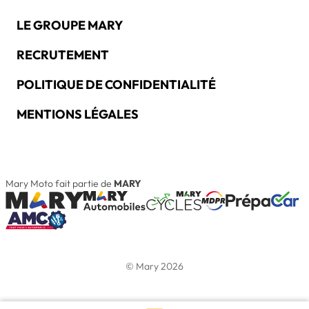
LE GROUPE MARY
RECRUTEMENT
POLITIQUE DE CONFIDENTIALITÉ
MENTIONS LÉGALES
Mary Moto fait partie de
MARY
© Mary 2026