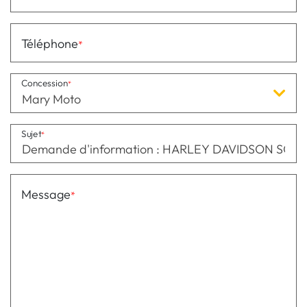
Téléphone
Concession
Mary Moto
Sujet
Message