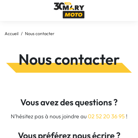
Accueil
Nous contacter
Nous contacter
Vous avez des questions ?
N’hésitez pas à nous joindre au
02 52 20 36 95
!
Vous préférez nous écrire ?