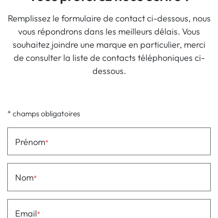
Remplissez le formulaire de contact ci-dessous, nous
vous répondrons dans les meilleurs délais. Vous
souhaitez joindre une marque en particulier, merci
de consulter la liste de contacts téléphoniques ci-
dessous.
* champs obligatoires
Prénom
Nom
Email