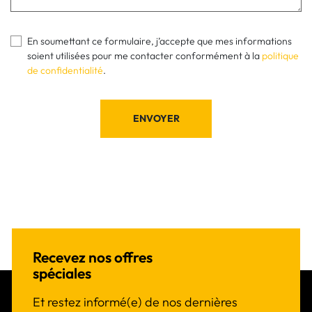
En soumettant ce formulaire, j’accepte que mes informations
soient utilisées pour me contacter conformément à la
politique
de confidentialité
.
ENVOYER
Recevez nos offres
spéciales
Et restez informé(e) de nos dernières