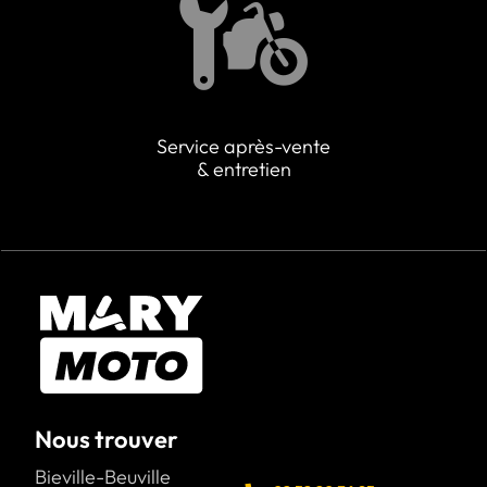
Service après-vente
& entretien
Nous trouver
Bieville-Beuville