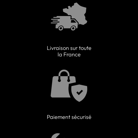
Livraison sur toute
la France
Paiement sécurisé