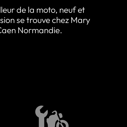
leur de la moto, neuf et
sion se trouve chez Mary
Caen Normandie.