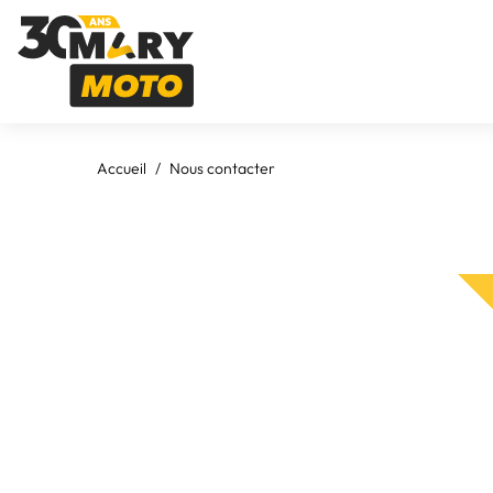
Accueil
Nous contacter