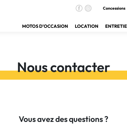
Concessions
MOTOS D'OCCASION
LOCATION
ENTRETI
Nous contacter
Vous avez des questions ?