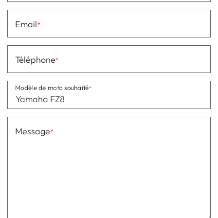
Email
Téléphone
Modèle de moto souhaité
Message