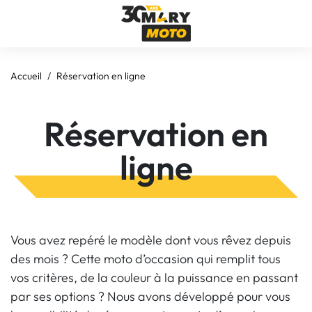
Accueil
Réservation en ligne
Réservation en
ligne
Vous avez repéré le modèle dont vous rêvez depuis
des mois ? Cette moto d’occasion qui remplit tous
vos critères, de la couleur à la puissance en passant
par ses options ? Nous avons développé pour vous