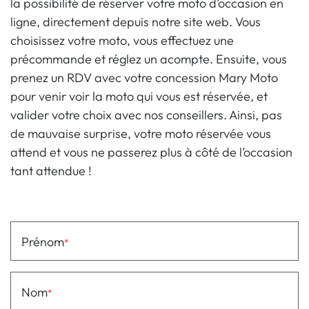
la possibilité de réserver votre moto d’occasion en
ligne, directement depuis notre site web. Vous
choisissez votre moto, vous effectuez une
précommande et réglez un acompte. Ensuite, vous
prenez un RDV avec votre concession Mary Moto
pour venir voir la moto qui vous est réservée, et
valider votre choix avec nos conseillers. Ainsi, pas
de mauvaise surprise, votre moto réservée vous
attend et vous ne passerez plus à côté de l’occasion
tant attendue !
Prénom
Nom