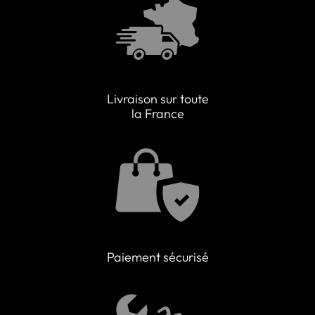
Livraison sur toute
la France
Paiement sécurisé