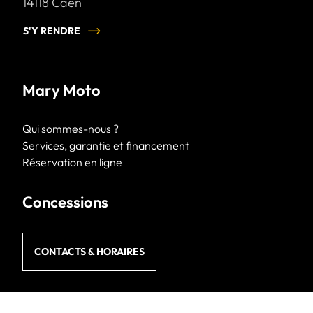
14118
Caen
S'Y RENDRE
Mary Moto
Qui sommes-nous ?
Services, garantie et financement
Réservation en ligne
Concessions
CONTACTS & HORAIRES