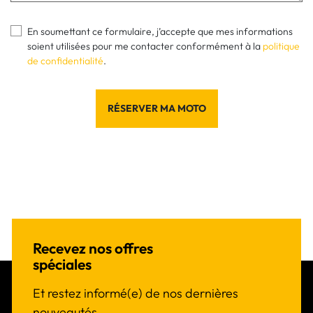
En soumettant ce formulaire, j’accepte que mes informations
soient utilisées pour me contacter conformément à la
politique
de confidentialité
.
RÉSERVER MA MOTO
Recevez nos offres
spéciales
Et restez informé(e) de nos dernières
nouveautés.