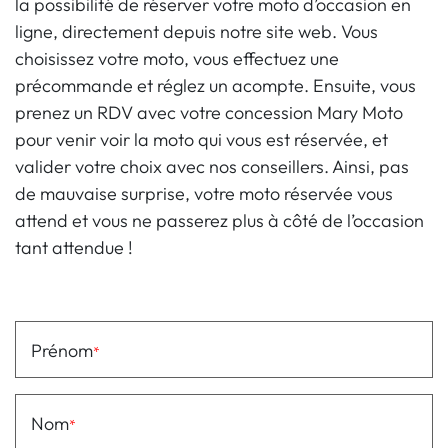
la possibilité de réserver votre moto d’occasion en
ligne, directement depuis notre site web. Vous
choisissez votre moto, vous effectuez une
précommande et réglez un acompte. Ensuite, vous
prenez un RDV avec votre concession Mary Moto
pour venir voir la moto qui vous est réservée, et
valider votre choix avec nos conseillers. Ainsi, pas
de mauvaise surprise, votre moto réservée vous
attend et vous ne passerez plus à côté de l’occasion
tant attendue !
Prénom
Nom