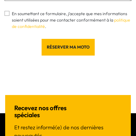
En soumettant ce formulaire, j’accepte que mes informations
soient utilisées pour me contacter conformément à la
politique
de confidentialité
.
RÉSERVER MA MOTO
Recevez nos offres
spéciales
Et restez informé(e) de nos dernières
nouveautés.