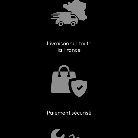
Livraison sur toute
la France
Paiement sécurisé