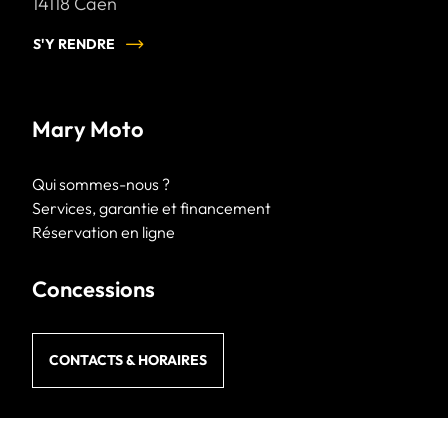
14118
Caen
S'Y RENDRE
Mary Moto
Qui sommes-nous ?
Services, garantie et financement
Réservation en ligne
Concessions
CONTACTS & HORAIRES