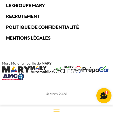
LE GROUPE MARY
RECRUTEMENT
POLITIQUE DE CONFIDENTIALITÉ
MENTIONS LÉGALES
Mary Moto fait partie de
MARY
1
© Mary 2026