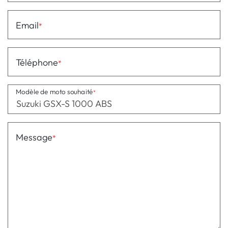
Email
Téléphone
Modèle de moto souhaité
Message