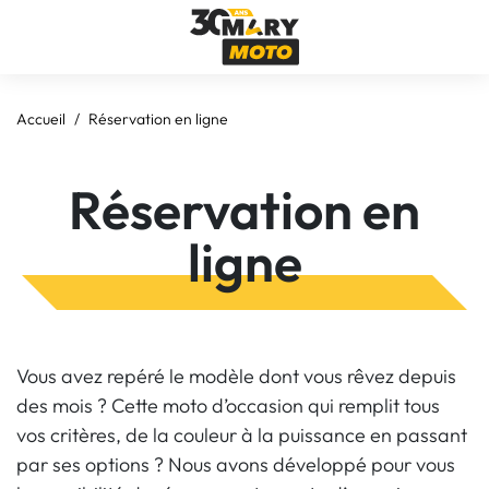
Accueil
Réservation en ligne
Réservation en
ligne
Vous avez repéré le modèle dont vous rêvez depuis
des mois ? Cette moto d’occasion qui remplit tous
vos critères, de la couleur à la puissance en passant
par ses options ? Nous avons développé pour vous