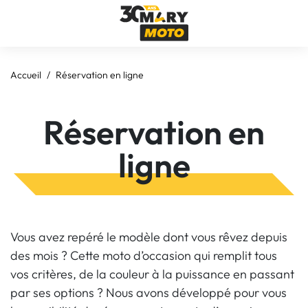
Accueil
Réservation en ligne
Réservation en
ligne
Vous avez repéré le modèle dont vous rêvez depuis
des mois ? Cette moto d’occasion qui remplit tous
vos critères, de la couleur à la puissance en passant
par ses options ? Nous avons développé pour vous