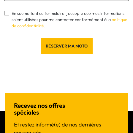
En soumettant ce formulaire, j’accepte que mes informations
soient utilisées pour me contacter conformément à la
politique
de confidentialité
.
RÉSERVER MA MOTO
Recevez nos offres
spéciales
Et restez informé(e) de nos dernières
nouveautés.