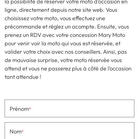
la possibilité de réserver votre moto d’occasion en
ligne, directement depuis notre site web. Vous
choisissez votre moto, vous effectuez une
précommande et réglez un acompte. Ensuite, vous
prenez un RDV avec votre concession Mary Moto
pour venir voir la moto qui vous est réservée, et
valider votre choix avec nos conseillers. Ainsi, pas
de mauvaise surprise, votre moto réservée vous
attend et vous ne passerez plus à côté de l’occasion
tant attendue !
Prénom
Nom