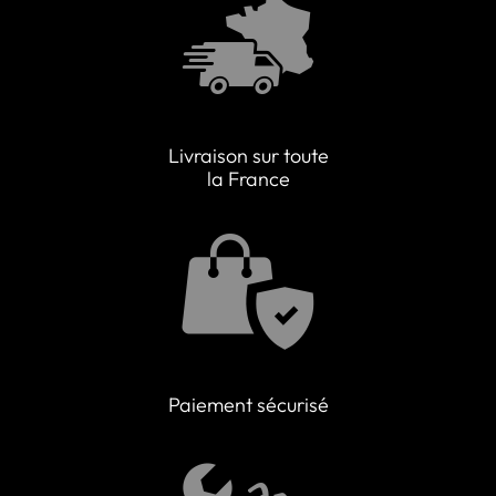
Livraison sur toute
la France
Paiement sécurisé