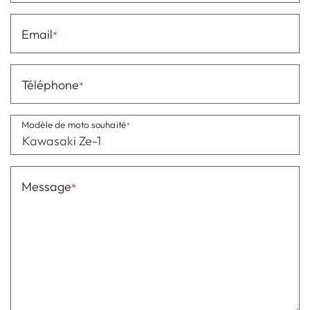
Email
Téléphone
Modèle de moto souhaité
Message