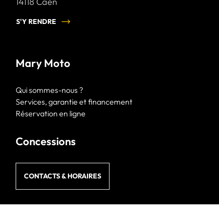
14118
Caen
S'Y RENDRE
Mary Moto
Qui sommes-nous ?
Services, garantie et financement
Réservation en ligne
Concessions
CONTACTS & HORAIRES