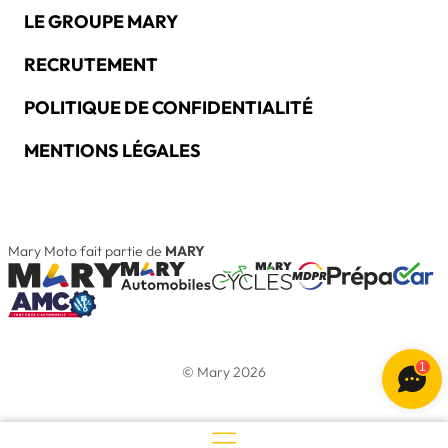
LE GROUPE MARY
RECRUTEMENT
POLITIQUE DE CONFIDENTIALITÉ
MENTIONS LÉGALES
Mary Moto fait partie de
MARY
1
© Mary 2026