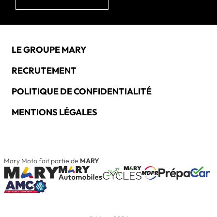
LE GROUPE MARY
RECRUTEMENT
POLITIQUE DE CONFIDENTIALITÉ
MENTIONS LÉGALES
Mary Moto fait partie de
MARY