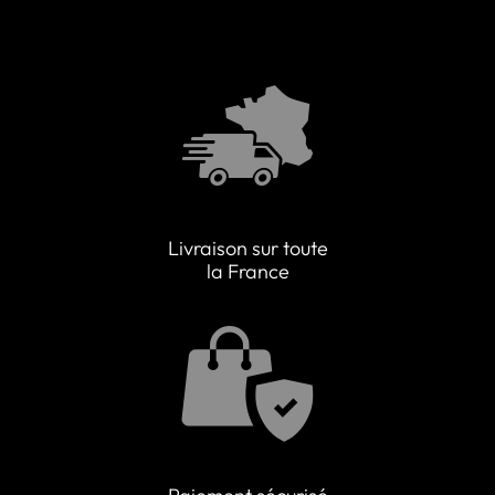
Livraison sur toute
la France