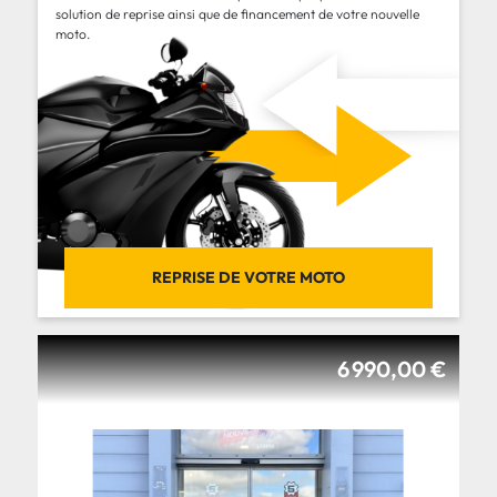
solution de reprise ainsi que de financement de votre nouvelle
moto.
REPRISE DE VOTRE MOTO
6 990,00 €